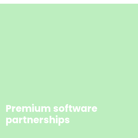
Premium software
partnerships