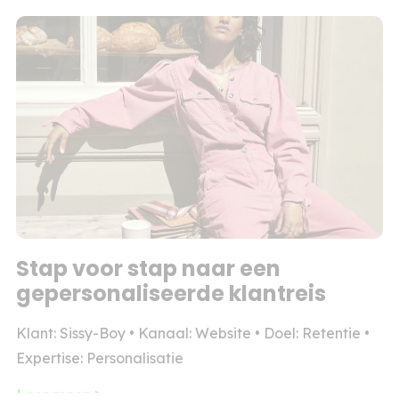
Stap voor stap naar een
gepersonaliseerde klantreis
Klant: Sissy-Boy • Kanaal: Website • Doel: Retentie •
Expertise: Personalisatie
Lees meer