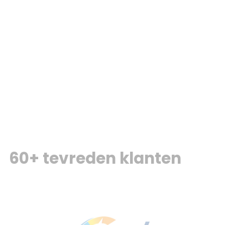
60+ tevreden klanten