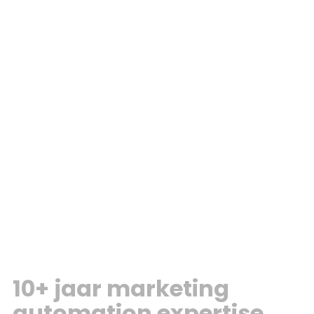
10+ jaar marketing
automation expertise