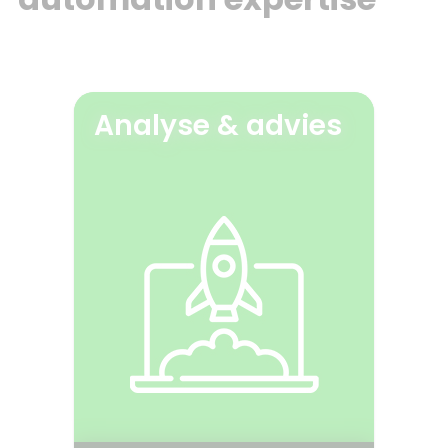
Analyse & advies