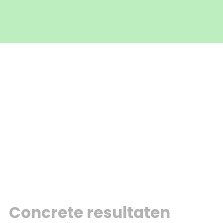
Concrete resultaten